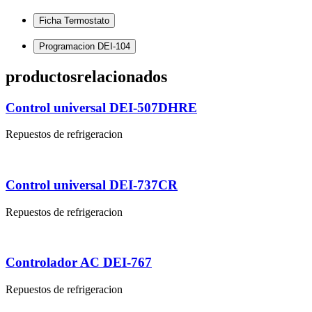
Ficha Termostato
Programacion DEI-104
productos
relacionados
Control universal DEI-507DHRE
Repuestos de refrigeracion
Control universal DEI-737CR
Repuestos de refrigeracion
Controlador AC DEI-767
Repuestos de refrigeracion