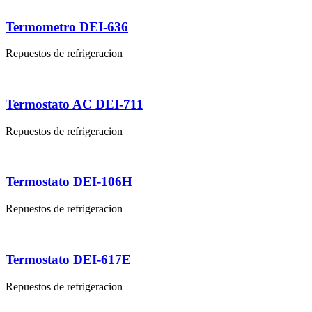
Termometro DEI-636
Repuestos de refrigeracion
Termostato AC DEI-711
Repuestos de refrigeracion
Termostato DEI-106H
Repuestos de refrigeracion
Termostato DEI-617E
Repuestos de refrigeracion