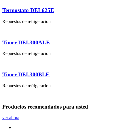
Termostato DEI-625E
Repuestos de refrigeracion
Timer DEI-300ALE
Repuestos de refrigeracion
Timer DEI-300BLE
Repuestos de refrigeracion
Productos
recomendados
para usted
ver ahora