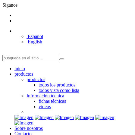
Siganos
Español
English
inicio
productos
productos
todos los productos
todos vista como lista
Información técnica
fichas técnicas
videos
Sobre nosotros
Contacto