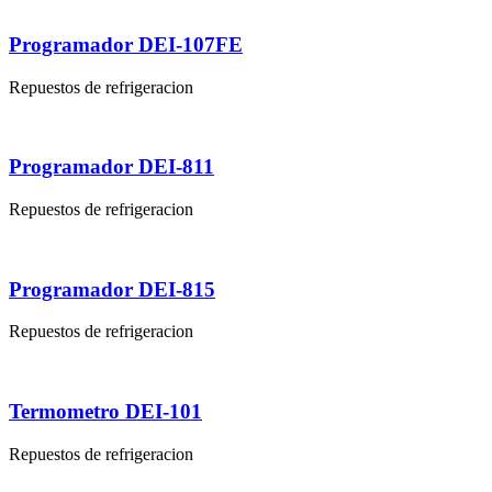
Programador DEI-107FE
Repuestos de refrigeracion
Programador DEI-811
Repuestos de refrigeracion
Programador DEI-815
Repuestos de refrigeracion
Termometro DEI-101
Repuestos de refrigeracion