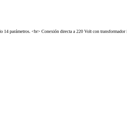
 14 parámetros. <br> Conexión directa a 220 Volt con transformador in