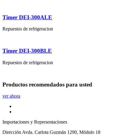
Timer DEI-300ALE
Repuestos de refrigeracion
Timer DEI-300BLE
Repuestos de refrigeracion
Productos
recomendados
para usted
ver ahora
Importaciones y Representaciones
Dirección
Avda. Carlota Guzmán 1290, Módulo 18