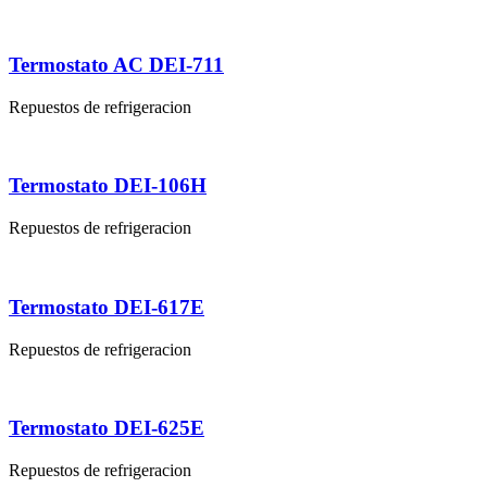
Termostato AC DEI-711
Repuestos de refrigeracion
Termostato DEI-106H
Repuestos de refrigeracion
Termostato DEI-617E
Repuestos de refrigeracion
Termostato DEI-625E
Repuestos de refrigeracion