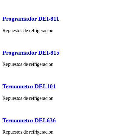
Programador DEI-811
Repuestos de refrigeracion
Programador DEI-815
Repuestos de refrigeracion
Termometro DEI-101
Repuestos de refrigeracion
Termometro DEI-636
Repuestos de refrigeracion