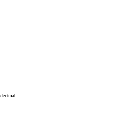
 decimal