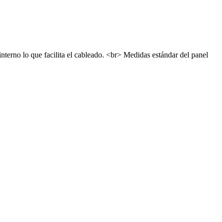
terno lo que facilita el cableado. <br> Medidas estándar del panel