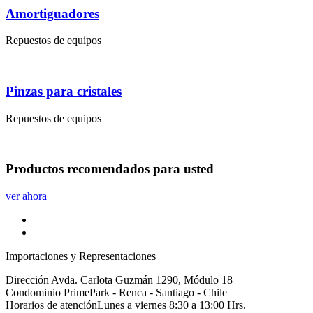
Amortiguadores
Repuestos de equipos
Pinzas para cristales
Repuestos de equipos
Productos
recomendados
para usted
ver ahora
Importaciones y Representaciones
Dirección
Avda. Carlota Guzmán 1290, Módulo 18
Condominio PrimePark - Renca - Santiago - Chile
Horarios de atención
Lunes a viernes 8:30 a 13:00 Hrs.