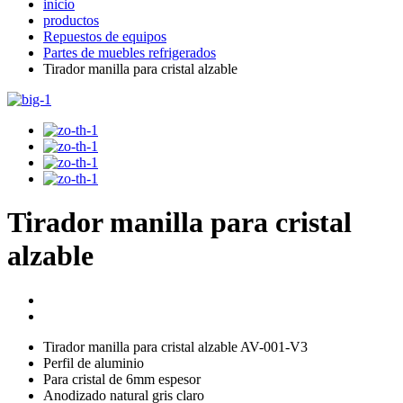
inicio
productos
Repuestos de equipos
Partes de muebles refrigerados
Tirador manilla para cristal alzable
Tirador manilla para cristal
alzable
Tirador manilla para cristal alzable AV-001-V3
Perfil de aluminio
Para cristal de 6mm espesor
Anodizado natural gris claro