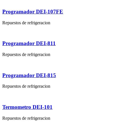
Programador DEI-107FE
Repuestos de refrigeracion
Programador DEI-811
Repuestos de refrigeracion
Programador DEI-815
Repuestos de refrigeracion
Termometro DEI-101
Repuestos de refrigeracion