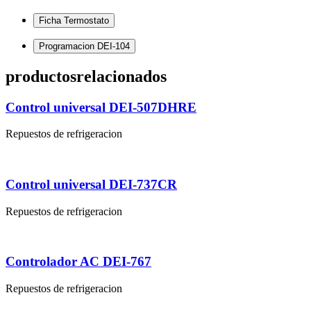
Ficha Termostato
Programacion DEI-104
productos
relacionados
Control universal DEI-507DHRE
Repuestos de refrigeracion
Control universal DEI-737CR
Repuestos de refrigeracion
Controlador AC DEI-767
Repuestos de refrigeracion