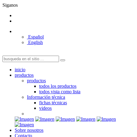
Siganos
Español
English
inicio
productos
productos
todos los productos
todos vista como lista
Información técnica
fichas técnicas
videos
Sobre nosotros
Contacto