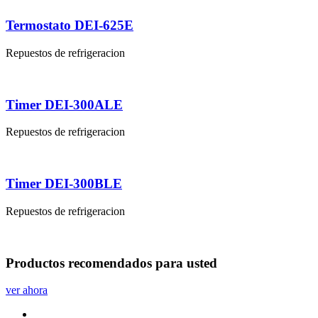
Termostato DEI-625E
Repuestos de refrigeracion
Timer DEI-300ALE
Repuestos de refrigeracion
Timer DEI-300BLE
Repuestos de refrigeracion
Productos
recomendados
para usted
ver ahora