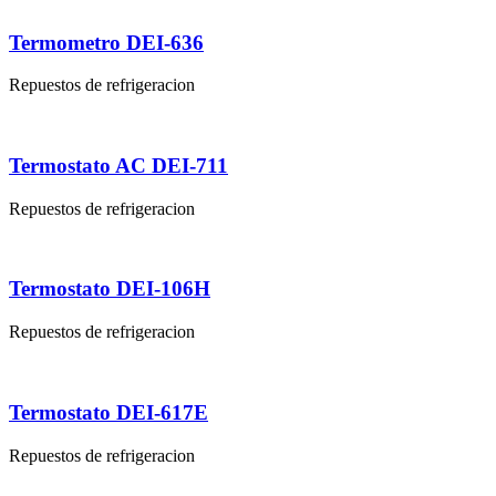
Termometro DEI-636
Repuestos de refrigeracion
Termostato AC DEI-711
Repuestos de refrigeracion
Termostato DEI-106H
Repuestos de refrigeracion
Termostato DEI-617E
Repuestos de refrigeracion