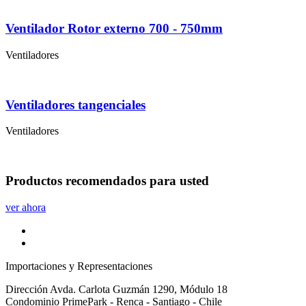
Ventilador Rotor externo 700 - 750mm
Ventiladores
Ventiladores tangenciales
Ventiladores
Productos
recomendados
para usted
ver ahora
Importaciones y Representaciones
Dirección
Avda. Carlota Guzmán 1290, Módulo 18
Condominio PrimePark - Renca - Santiago - Chile