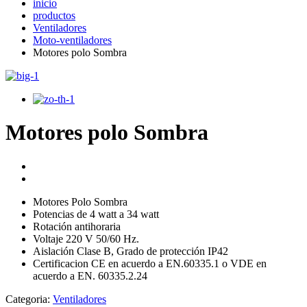
inicio
productos
Ventiladores
Moto-ventiladores
Motores polo Sombra
Motores polo Sombra
Motores Polo Sombra
Potencias de 4 watt a 34 watt
Rotación antihoraria
Voltaje 220 V 50/60 Hz.
Aislación Clase B, Grado de protección IP42
Certificacion CE en acuerdo a EN.60335.1 o VDE en
acuerdo a EN. 60335.2.24
Categoria:
Ventiladores