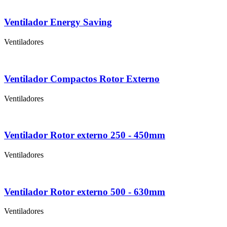
Ventilador Energy Saving
Ventiladores
Ventilador Compactos Rotor Externo
Ventiladores
Ventilador Rotor externo 250 - 450mm
Ventiladores
Ventilador Rotor externo 500 - 630mm
Ventiladores