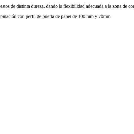
tos de distinta dureza, dando la flexibilidad adecuada a la zona de con
combinación con perfil de puerta de panel de 100 mm y 70mm