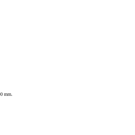
100 mm.