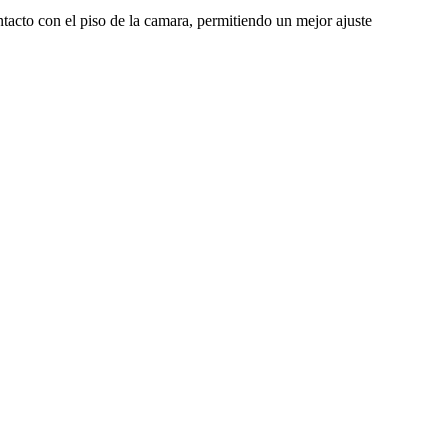
tacto con el piso de la camara, permitiendo un mejor ajuste