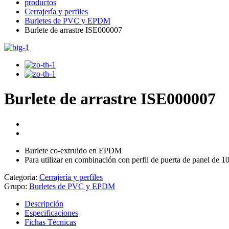
productos
Cerrajería y perfiles
Burletes de PVC y EPDM
Burlete de arrastre ISE000007
Burlete de arrastre ISE000007
Burlete co-extruido en EPDM
Para utilizar en combinación con perfil de puerta de panel de 
Categoria:
Cerrajería y perfiles
Grupo:
Burletes de PVC y EPDM
Descripción
Especificaciones
Fichas Técnicas